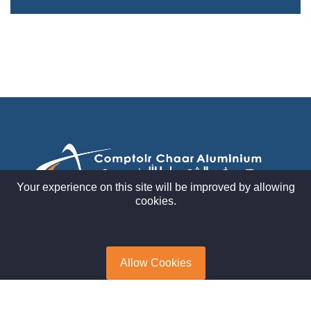
Your experience on this site will be improved by allowing
cookies.
Abonnez-vous pour recevoir les dernières nouvelles, offrez et
connectez-vous avec nous.
Allow Cookies
S'ABONNER