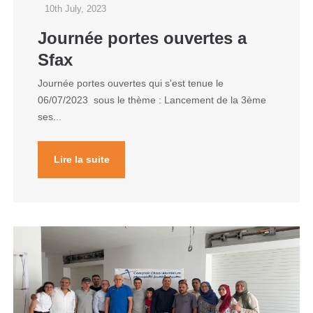
10th July, 2023
Journée portes ouvertes a
Sfax
Journée portes ouvertes qui s'est tenue le
06/07/2023 sous le thème : Lancement de la 3ème
ses...
Lire la suite