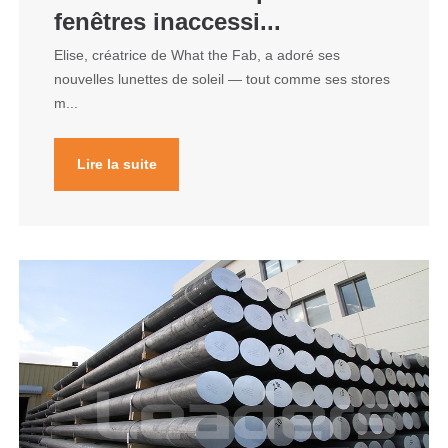
fenêtres inaccessi...
Elise, créatrice de What the Fab, a adoré ses
nouvelles lunettes de soleil — tout comme ses stores
m...
Lire la suite