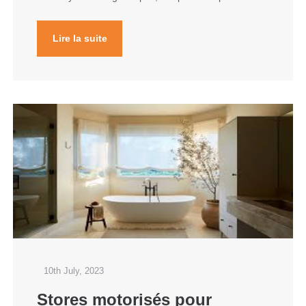
Lire la suite
10th July, 2023
Stores motorisés pour