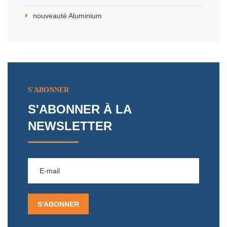
nouveauté Aluminium
S'ABONNER
S'ABONNER À LA
NEWSLETTER