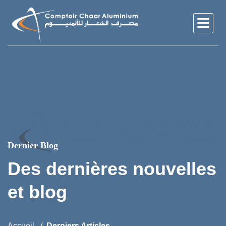
Dernier Blog
Des dernières nouvelles
et blog
Accueil
Derniers Articles