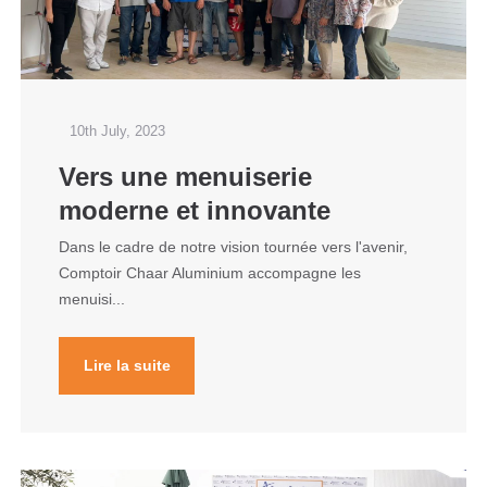
10th July, 2023
Vers une menuiserie
moderne et innovante
Dans le cadre de notre vision tournée vers l'avenir,
Comptoir Chaar Aluminium accompagne les
menuisi...
Lire la suite