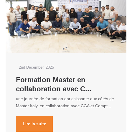
2nd December, 2025
Formation Master en
collaboration avec C...
une journée de formation enrichissante aux côtés de
Master Italy, en collaboration avec CGA et Compt...
Lire la suite