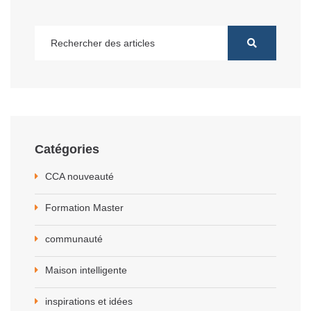
Catégories
CCA nouveauté
Formation Master
communauté
Maison intelligente
inspirations et idées