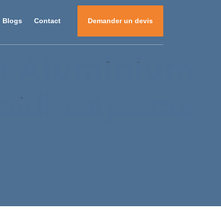
Blogs
Contact
Demander un devis