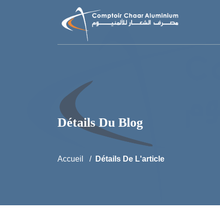
Détails Du Blog
Accueil
Détails De L'article