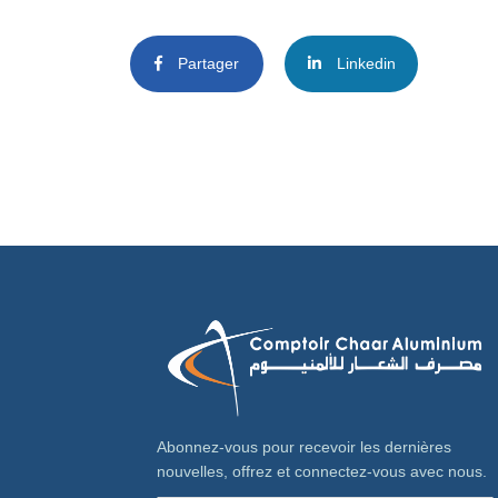
Partager
Linkedin
Abonnez-vous pour recevoir les dernières
nouvelles, offrez et connectez-vous avec nous.