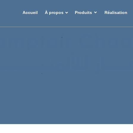
Accueil
À propos
Produits
Réalisation