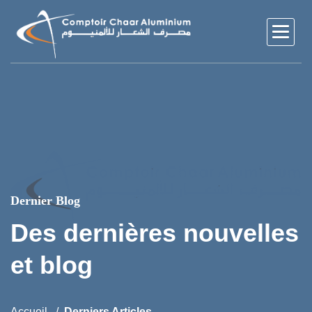
Dernier Blog
Des dernières nouvelles
et blog
Accueil
Derniers Articles