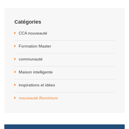
Catégories
CCA nouveauté
Formation Master
communauté
Maison intelligente
inspirations et idées
nouveauté Aluminium