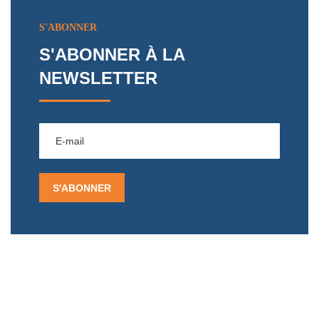
S'ABONNER
S'ABONNER À LA
NEWSLETTER