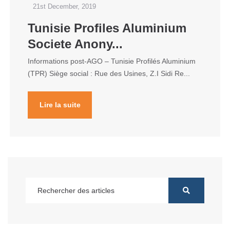
21st December, 2019
Tunisie Profiles Aluminium
Societe Anony...
Informations post-AGO – Tunisie Profilés Aluminium
(TPR) Siège social : Rue des Usines, Z.I Sidi Re...
Lire la suite