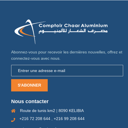
Abonnez-vous pour recevoir les dernières nouvelles, offrez et
connectez-vous avec nous.
S'ABONNER
Nous contacter
Route de tunis km2
|
8090 KELIBIA
+216 72 208 644
,
+216 99 208 644