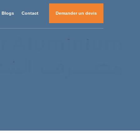
Blogs
Contact
Demander un devis