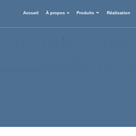
Accueil
À propos
Produits
Réalisation