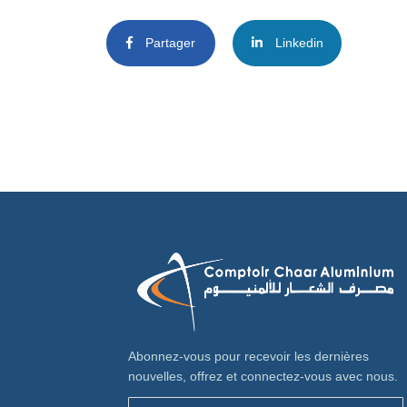
Partager
Linkedin
Abonnez-vous pour recevoir les dernières
nouvelles, offrez et connectez-vous avec nous.