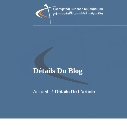
Détails Du Blog
Accueil
Détails De L'article