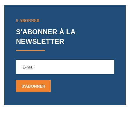
S'ABONNER
S'ABONNER À LA
NEWSLETTER