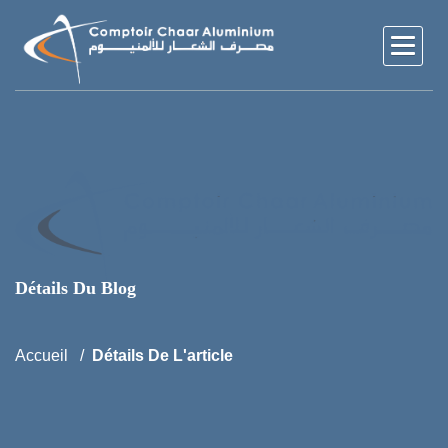
Détails Du Blog
Accueil
Détails De L'article