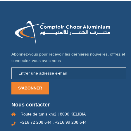
Abonnez-vous pour recevoir les dernières nouvelles, offrez et
connectez-vous avec nous.
S'ABONNER
Nous contacter
Route de tunis km2
|
8090 KELIBIA
+216 72 208 644
,
+216 99 208 644