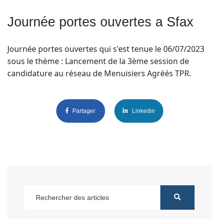
Journée portes ouvertes a Sfax
Journée portes ouvertes qui s'est tenue le 06/07/2023
sous le thème : Lancement de la 3ème session de
candidature au réseau de Menuisiers Agréés TPR.
Partager
Linkedin