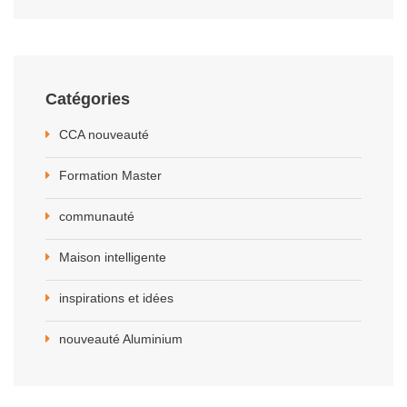
Catégories
CCA nouveauté
Formation Master
communauté
Maison intelligente
inspirations et idées
nouveauté Aluminium