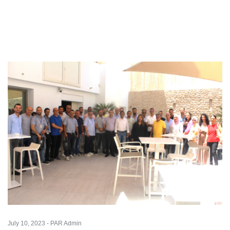
July 10, 2023 - PAR Admin