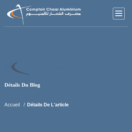
Détails Du Blog
Accueil
Détails De L'article