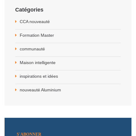
Catégories
CCA nouveauté
Formation Master
communauté
Maison intelligente
inspirations et idées
nouveauté Aluminium
S'ABONNER