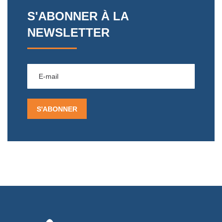
S'ABONNER À LA
NEWSLETTER