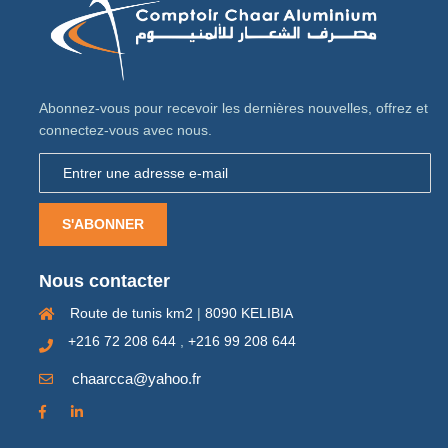
Abonnez-vous pour recevoir les dernières nouvelles, offrez et
connectez-vous avec nous.
S'ABONNER
Nous contacter
Route de tunis km2
|
8090 KELIBIA
+216 72 208 644
,
+216 99 208 644
chaarcca@yahoo.fr